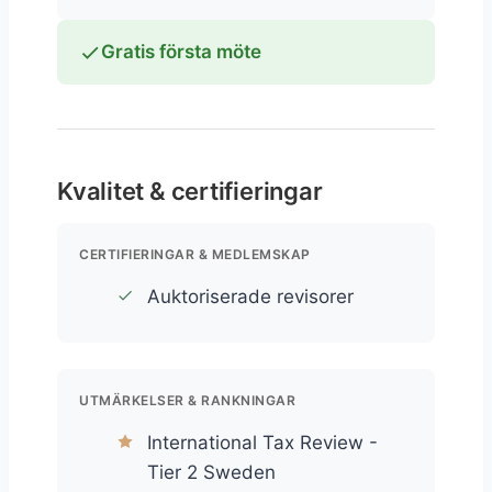
Gratis första möte
Kvalitet & certifieringar
CERTIFIERINGAR & MEDLEMSKAP
Auktoriserade revisorer
UTMÄRKELSER & RANKNINGAR
International Tax Review -
Tier 2 Sweden