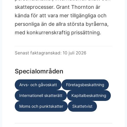
skatteprocesser. Grant Thornton är
kända för att vara mer tillgängliga och
personliga än de allra största byråerna,
med konkurrenskraftig prissättning.
Senast faktagranskad: 10 juli 2026
Specialområden
Arvs- och gåvoskatt
Företagsbeskattning
Internationell skatterätt
Kapitalbeskattning
Moms och punktskatter
Skattetvist