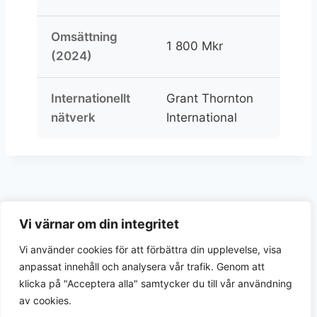
Omsättning
1 800 Mkr
(2024)
Internationellt
Grant Thornton
nätverk
International
Vi värnar om din integritet
Vi använder cookies för att förbättra din upplevelse, visa
anpassat innehåll och analysera vår trafik. Genom att
klicka på "Acceptera alla" samtycker du till vår användning
av cookies.