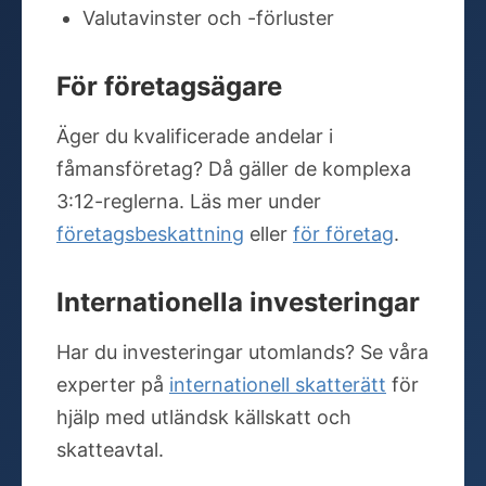
Valutavinster och -förluster
För företagsägare
Äger du kvalificerade andelar i
fåmansföretag? Då gäller de komplexa
3:12-reglerna. Läs mer under
företagsbeskattning
eller
för företag
.
Internationella investeringar
Har du investeringar utomlands? Se våra
experter på
internationell skatterätt
för
hjälp med utländsk källskatt och
skatteavtal.