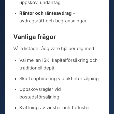
uppskov, undantag
Räntor och ränteavdrag
–
avdragsrätt och begränsningar
Vanliga frågor
Våra listade rådgivare hjälper dig med:
Val mellan ISK, kapitalförsäkring och
traditionell depå
Skatteoptimering vid aktieförsäljning
Uppskovsregler vid
bostadsförsäljning
Kvittning av vinster och förluster